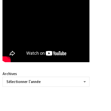
Archives