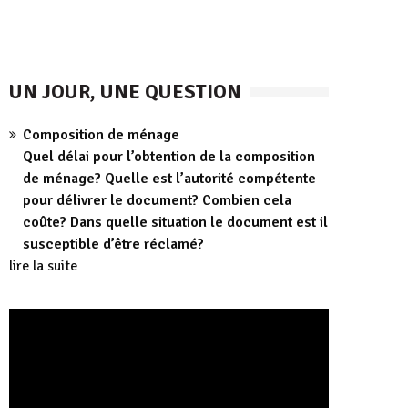
UN JOUR, UNE QUESTION
Composition de ménage
Quel délai pour l’obtention de la composition
de ménage? Quelle est l’autorité compétente
pour délivrer le document? Combien cela
coûte? Dans quelle situation le document est il
susceptible d’être réclamé?
lire la suite