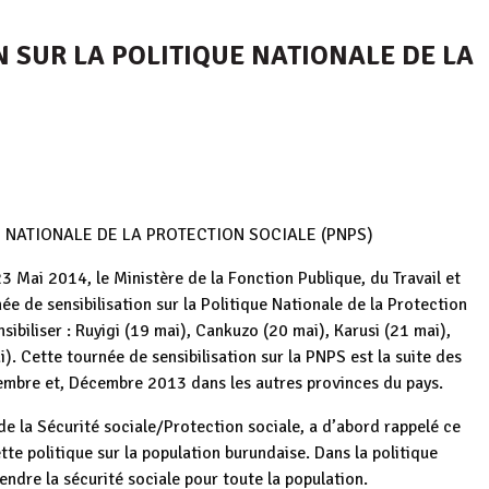
 SUR LA POLITIQUE NATIONALE DE LA
 NATIONALE DE LA PROTECTION SOCIALE (PNPS)
Mai 2014, le Ministère de la Fonction Publique, du Travail et
e de sensibilisation sur la Politique Nationale de la Protection
ibiliser : Ruyigi (19 mai), Cankuzo (20 mai), Karusi (21 mai),
. Cette tournée de sensibilisation sur la PNPS est la suite des
tembre et, Décembre 2013 dans les autres provinces du pays.
la Sécurité sociale/Protection sociale, a d’abord rappelé ce
tte politique sur la population burundaise. Dans la politique
endre la sécurité sociale pour toute la population.