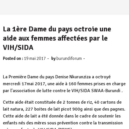
La 1ère Dame du pays octroie une
aide aux femmes affectées par le
VIH/SIDA
-
-
Posted on :
19 mai 2017
by
burundiforum
La Première Dame du pays Denise Nkurunziza a octroyé
mercredi 17mai 2017, une aide à 160 femmes prises en charge
par l’association de lutte contre le VIH/SIDA SWAA-Burundi .
Cette aide était constituée de 2 tonnes de riz, 40 cartons de
lait natura, 227 boites de lait picot 900g ainsi que des pagnes.
Cette aide de lait a été donnée dans le cadre de soutenir les
enfants nés des mères sous prévention contre la transmission