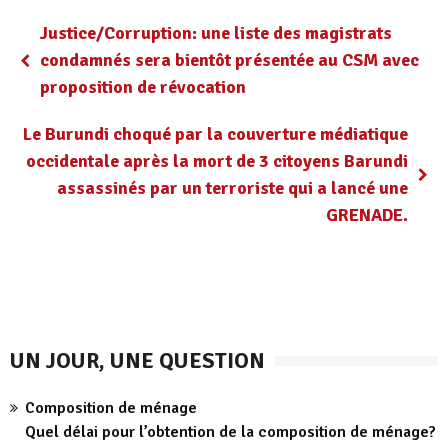
Justice/Corruption: une liste des magistrats
condamnés sera bientôt présentée au CSM avec
proposition de révocation
Le Burundi choqué par la couverture médiatique
occidentale après la mort de 3 citoyens Barundi
assassinés par un terroriste qui a lancé une
GRENADE.
UN JOUR, UNE QUESTION
Composition de ménage
Quel délai pour l’obtention de la composition de ménage?