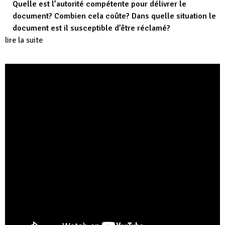
Quelle est l’autorité compétente pour délivrer le
document? Combien cela coûte? Dans quelle situation le
document est il susceptible d’être réclamé?
lire la suite