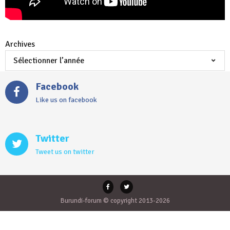
Archives
Facebook
Like us on facebook
Twitter
Tweet us on twitter
Burundi-forum © copyright 2013-2026