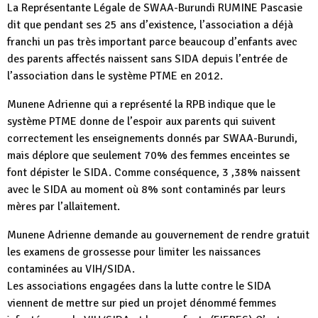
La Représentante Légale de SWAA-Burundi RUMINE Pascasie
dit que pendant ses 25 ans d’existence, l’association a déjà
franchi un pas très important parce beaucoup d’enfants avec
des parents affectés naissent sans SIDA depuis l’entrée de
l’association dans le système PTME en 2012.
Munene Adrienne qui a représenté la RPB indique que le
système PTME donne de l’espoir aux parents qui suivent
correctement les enseignements donnés par SWAA-Burundi,
mais déplore que seulement 70% des femmes enceintes se
font dépister le SIDA. Comme conséquence, 3 ,38% naissent
avec le SIDA au moment où 8% sont contaminés par leurs
mères par l’allaitement.
Munene Adrienne demande au gouvernement de rendre gratuit
les examens de grossesse pour limiter les naissances
contaminées au VIH/SIDA.
Les associations engagées dans la lutte contre le SIDA
viennent de mettre sur pied un projet dénommé femmes