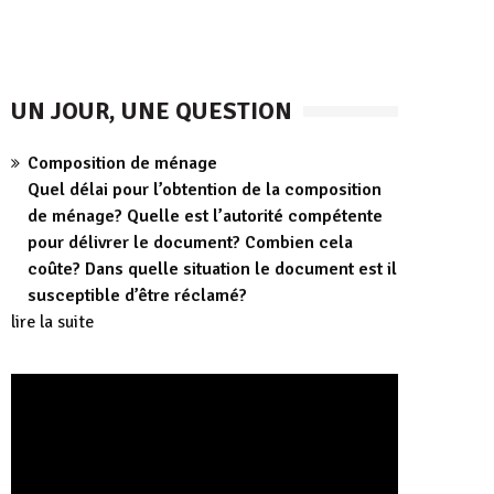
UN JOUR, UNE QUESTION
Composition de ménage
Quel délai pour l’obtention de la composition
de ménage? Quelle est l’autorité compétente
pour délivrer le document? Combien cela
coûte? Dans quelle situation le document est il
susceptible d’être réclamé?
lire la suite