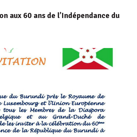
tion aux 60 ans de l’Indépendance du