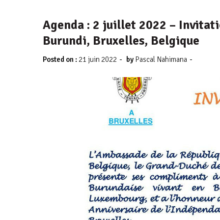
Agenda : 2 juillet 2022 – Invita
Burundi, Bruxelles, Belgique
-
-
Posted on :
21 juin 2022
by
Pascal Nahimana