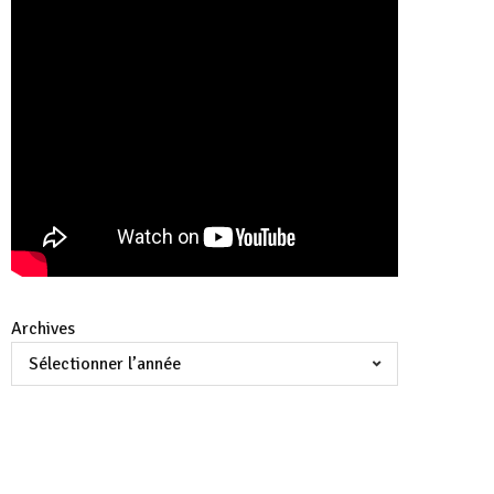
Archives