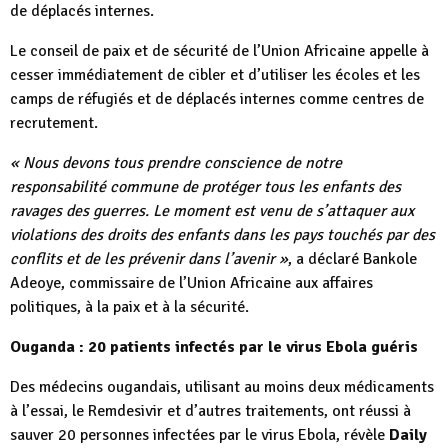
de déplacés internes.
Le conseil de paix et de sécurité de l’Union Africaine appelle à
cesser immédiatement de cibler et d’utiliser les écoles et les
camps de réfugiés et de déplacés internes comme centres de
recrutement.
« Nous devons tous prendre conscience de notre
responsabilité commune de protéger tous les enfants des
ravages des guerres. Le moment est venu de s’attaquer aux
violations des droits des enfants dans les pays touchés par des
conflits et de les prévenir dans l’avenir »
, a déclaré Bankole
Adeoye, commissaire de l’Union Africaine aux affaires
politiques, à la paix et à la sécurité.
Ouganda : 20 patients infectés par le virus Ebola guéris
Des médecins ougandais, utilisant au moins deux médicaments
à l’essai, le Remdesivir et d’autres traitements, ont réussi à
sauver 20 personnes infectées par le virus Ebola, révèle
Daily