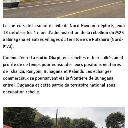
Les acteurs de la société civile du Nord-Kivu ont déploré, jeudi
13 octobre, les 4 mois d’administration de la rébellion du M23
à Bunagana et autres villages du territoire de Rutshuru (Nord-
Kivu).
Comme l’écrit
la radio Okapi
, ces rebelles et leurs alliés aient
profité de ce temps pour consolider leurs positions militaires
de Tshanzu, Runyoni, Bunagana et Kabindi. Les échanges
commerciaux se poursuivent via la frontière de Bunagana,
entre l’Ouganda et cette partie du territoire national sous
occupation rebelle.