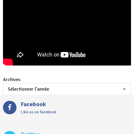
Archives
Facebook
Like us on facebook