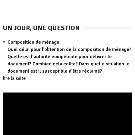
UN JOUR, UNE QUESTION
Composition de ménage
Quel délai pour l’obtention de la composition de ménage?
Quelle est l’autorité compétente pour délivrer le
document? Combien cela coûte? Dans quelle situation le
document est il susceptible d’être réclamé?
lire la suite