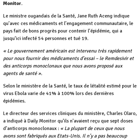
Monitor
.
Le ministre ougandais de la Santé, Jane Ruth Aceng indique
qu’avec ces médicaments et l’engagement communautaire, le
pays fait de bons progrès pour contenir l’épidémie, qui a
jusqu’ici infecté 54 personnes et tué 19.
« Le gouvernement américain est intervenu très rapidement
pour nous fournir des médicaments d’essai – le Remdesivir et
des anticorps monoclonaux que nous avons proposé aux
agents de santé ».
Selon le ministère de la Santé, le taux de létalité estimé pour le
virus Ebola varie de 41% à 100% lors des dernières
épidémies.
Le directeur des services cliniques du ministère, Charles Olaro,
a indiqué à Daily Monitor qu’ils n’avaient reçu que sept doses
d’anticorps monoclonaux :
« La plupart de ceux que nous
avons sont fabriqués aux Etats-Unis. Il n’y a pas beaucoup