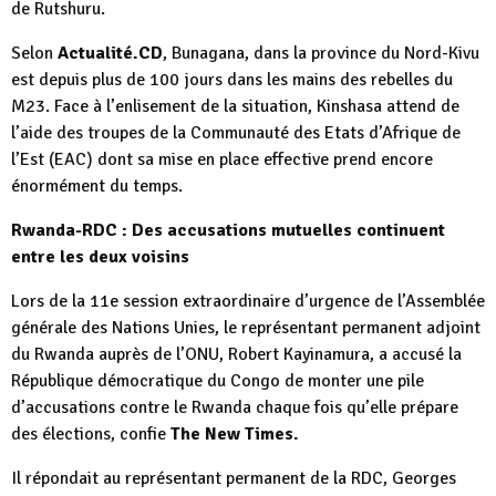
de Rutshuru.
Selon
Actualité.CD
, Bunagana, dans la province du Nord-Kivu
est depuis plus de 100 jours dans les mains des rebelles du
M23. Face à l’enlisement de la situation, Kinshasa attend de
l’aide des troupes de la Communauté des Etats d’Afrique de
l’Est (EAC) dont sa mise en place effective prend encore
énormément du temps.
Rwanda-RDC : Des accusations mutuelles continuent
entre les deux voisins
Lors de la 11e session extraordinaire d’urgence de l’Assemblée
générale des Nations Unies, le représentant permanent adjoint
du Rwanda auprès de l’ONU, Robert Kayinamura, a accusé la
République démocratique du Congo de monter une pile
d’accusations contre le Rwanda chaque fois qu’elle prépare
des élections, confie
The New Times.
Il répondait au représentant permanent de la RDC, Georges