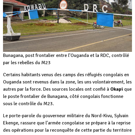
Bunagana, post frontalier entre l’Ouganda et la RDC, contrôlé
par les rebelles du M23
Certains habitants venus des camps des réfugiés congolais en
Ouganda sont revenus dans la zone, les uns volontairement, les
autres par la force. Des sources locales ont confié à
Okapi
que
le poste frontalier de Bunagana, côté congolais fonctionne
sous le contrôle du M23.
Le porte-parole du gouverneur militaire du Nord-Kivu, Sylvain
Ekenge, rassure que l’armée congolaise se prépare à la reprise
des opérations pour la reconquête de cette partie du territoire