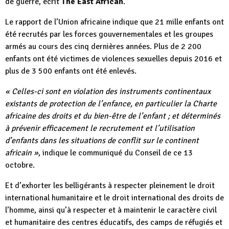
de guerre, écrit
The East African
.
Le rapport de l’Union africaine indique que 21 mille enfants ont
été recrutés par les forces gouvernementales et les groupes
armés au cours des cinq dernières années. Plus de 2 200
enfants ont été victimes de violences sexuelles depuis 2016 et
plus de 3 500 enfants ont été enlevés.
« Celles-ci sont en violation des instruments continentaux
existants de protection de l’enfance, en particulier la Charte
africaine des droits et du bien-être de l’enfant ; et déterminés
à prévenir efficacement le recrutement et l’utilisation
d’enfants dans les situations de conflit sur le continent
africain »
, indique le communiqué du Conseil de ce 13
octobre.
Et d’exhorter les belligérants à respecter pleinement le droit
international humanitaire et le droit international des droits de
l’homme, ainsi qu’à respecter et à maintenir le caractère civil
et humanitaire des centres éducatifs, des camps de réfugiés et