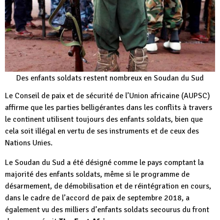
Des enfants soldats restent nombreux en Soudan du Sud
Le Conseil de paix et de sécurité de l’Union africaine (AUPSC)
affirme que les parties belligérantes dans les conflits à travers
le continent utilisent toujours des enfants soldats, bien que
cela soit illégal en vertu de ses instruments et de ceux des
Nations Unies.
Le Soudan du Sud a été désigné comme le pays comptant la
majorité des enfants soldats, même si le programme de
désarmement, de démobilisation et de réintégration en cours,
dans le cadre de l’accord de paix de septembre 2018, a
également vu des milliers d’enfants soldats secourus du front