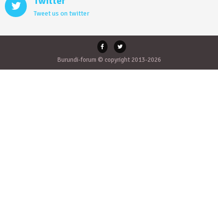
Twitter
Tweet us on twitter
Burundi-forum © copyright 2013-2026