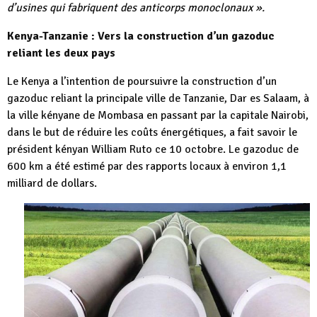
d’usines qui fabriquent des anticorps monoclonaux ».
Kenya-Tanzanie : Vers la construction d’un gazoduc
reliant les deux pays
Le Kenya a l’intention de poursuivre la construction d’un
gazoduc reliant la principale ville de Tanzanie, Dar es Salaam, à
la ville kényane de Mombasa en passant par la capitale Nairobi,
dans le but de réduire les coûts énergétiques, a fait savoir le
président kényan William Ruto ce 10 octobre. Le gazoduc de
600 km a été estimé par des rapports locaux à environ 1,1
milliard de dollars.