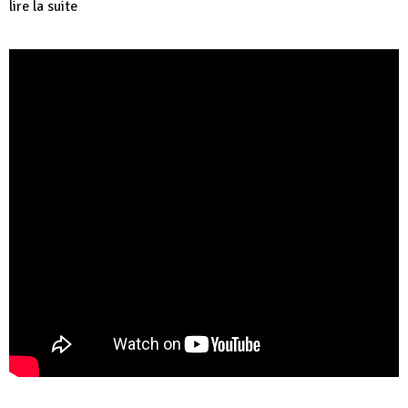
lire la suite