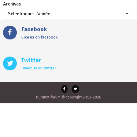
Archives
Facebook
Like us on facebook
Twitter
Tweet us on twitter
Burundi-forum © copyright 2013-2026