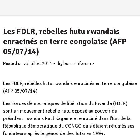
Les FDLR, rebelles hutu rwandais
enracinés en terre congolaise (AFP
05/07/14)
-
-
Posted on :
5 juillet 2014
by
burundiforum
Les FDLR, rebelles hutu rwandais enracinés en terre congolaise
(AFP 05/07/14)
Les Forces démocratiques de libération du Rwanda (FDLR)
sont un mouvement rebelle hutu opposé au pouvoir du
président rwandais Paul Kagame et enraciné dans l’Est de la
République démocratique du CONGO où s’étaient réfugiés ses
fondateurs après le génocide des Tutsi en 1994.