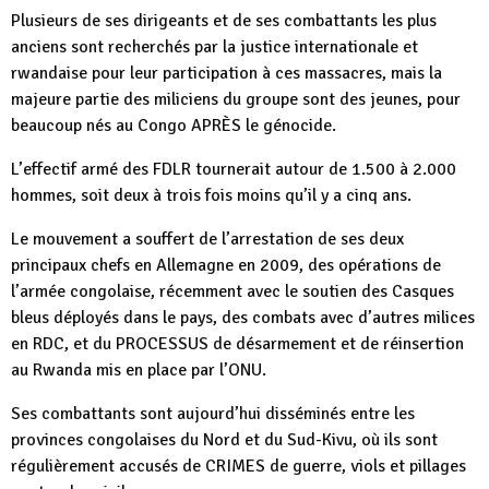
Plusieurs de ses dirigeants et de ses combattants les plus
anciens sont recherchés par la justice internationale et
rwandaise pour leur participation à ces massacres, mais la
majeure partie des miliciens du groupe sont des jeunes, pour
beaucoup nés au Congo APRÈS le génocide.
L’effectif armé des FDLR tournerait autour de 1.500 à 2.000
hommes, soit deux à trois fois moins qu’il y a cinq ans.
Le mouvement a souffert de l’arrestation de ses deux
principaux chefs en Allemagne en 2009, des opérations de
l’armée congolaise, récemment avec le soutien des Casques
bleus déployés dans le pays, des combats avec d’autres milices
en RDC, et du PROCESSUS de désarmement et de réinsertion
au Rwanda mis en place par l’ONU.
Ses combattants sont aujourd’hui disséminés entre les
provinces congolaises du Nord et du Sud-Kivu, où ils sont
régulièrement accusés de CRIMES de guerre, viols et pillages