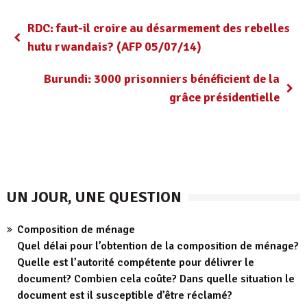
RDC: faut-il croire au désarmement des rebelles
hutu rwandais? (AFP 05/07/14)
Burundi: 3000 prisonniers bénéficient de la
grâce présidentielle
UN JOUR, UNE QUESTION
Composition de ménage
Quel délai pour l’obtention de la composition de ménage?
Quelle est l’autorité compétente pour délivrer le
document? Combien cela coûte? Dans quelle situation le
document est il susceptible d’être réclamé?