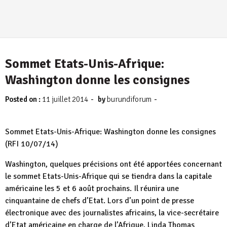
Sommet Etats-Unis-Afrique:
Washington donne les consignes
-
-
Posted on :
11 juillet 2014
by
burundiforum
Sommet Etats-Unis-Afrique: Washington donne les consignes
(RFI 10/07/14)
Washington, quelques précisions ont été apportées concernant
le sommet Etats-Unis-Afrique qui se tiendra dans la capitale
américaine les 5 et 6 août prochains. Il réunira une
cinquantaine de chefs d’Etat. Lors d’un point de presse
électronique avec des journalistes africains, la vice-secrétaire
d’Etat américaine en charge de l’Afrique, Linda Thomas