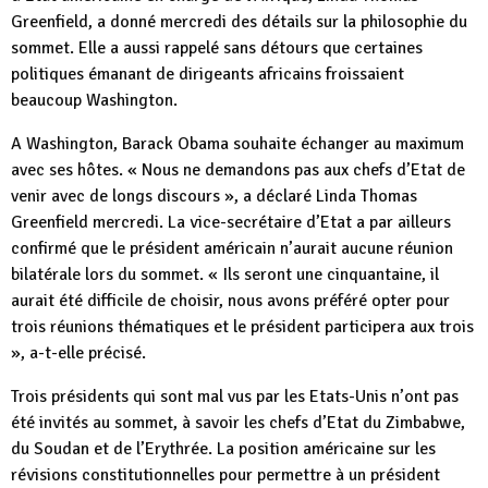
Greenfield, a donné mercredi des détails sur la philosophie du
sommet. Elle a aussi rappelé sans détours que certaines
politiques émanant de dirigeants africains froissaient
beaucoup Washington.
A Washington, Barack Obama souhaite échanger au maximum
avec ses hôtes. « Nous ne demandons pas aux chefs d’Etat de
venir avec de longs discours », a déclaré Linda Thomas
Greenfield mercredi. La vice-secrétaire d’Etat a par ailleurs
confirmé que le président américain n’aurait aucune réunion
bilatérale lors du sommet. « Ils seront une cinquantaine, il
aurait été difficile de choisir, nous avons préféré opter pour
trois réunions thématiques et le président participera aux trois
», a-t-elle précisé.
Trois présidents qui sont mal vus par les Etats-Unis n’ont pas
été invités au sommet, à savoir les chefs d’Etat du Zimbabwe,
du Soudan et de l’Erythrée. La position américaine sur les
révisions constitutionnelles pour permettre à un président