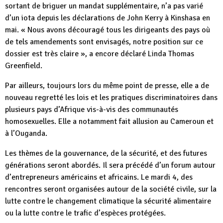
sortant de briguer un mandat supplémentaire, n’a pas varié
d’un iota depuis les déclarations de John Kerry à Kinshasa en
mai. « Nous avons découragé tous les dirigeants des pays où
de tels amendements sont envisagés, notre position sur ce
dossier est très claire », a encore déclaré Linda Thomas
Greenfield.
Par ailleurs, toujours lors du même point de presse, elle a de
nouveau regretté les lois et les pratiques discriminatoires dans
plusieurs pays d’Afrique vis-à-vis des communautés
homosexuelles. Elle a notamment fait allusion au Cameroun et
à l’Ouganda.
Les thèmes de la gouvernance, de la sécurité, et des futures
générations seront abordés. Il sera précédé d’un forum autour
d’entrepreneurs américains et africains. Le mardi 4, des
rencontres seront organisées autour de la société civile, sur la
lutte contre le changement climatique la sécurité alimentaire
ou la lutte contre le trafic d’espèces protégées.