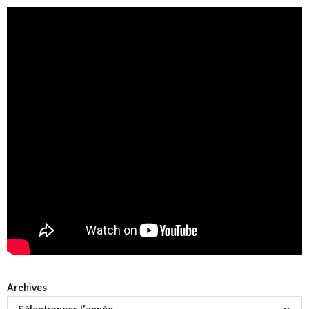
Archives