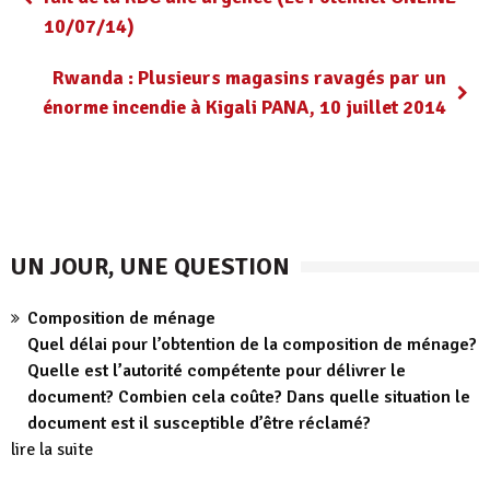
10/07/14)
Rwanda : Plusieurs magasins ravagés par un
énorme incendie à Kigali PANA, 10 juillet 2014
UN JOUR, UNE QUESTION
Composition de ménage
Quel délai pour l’obtention de la composition de ménage?
Quelle est l’autorité compétente pour délivrer le
document? Combien cela coûte? Dans quelle situation le
document est il susceptible d’être réclamé?
lire la suite