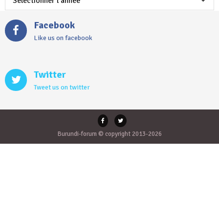
Facebook
Like us on facebook
Twitter
Tweet us on twitter
Burundi-forum © copyright 2013-2026