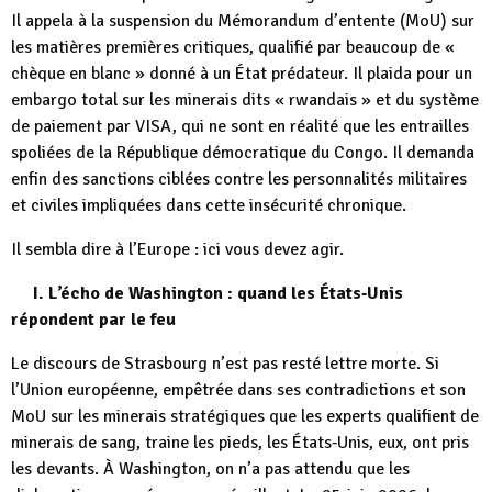
Il appela à la suspension du Mémorandum d’entente (MoU) sur
les matières premières critiques, qualifié par beaucoup de «
chèque en blanc » donné à un État prédateur. Il plaida pour un
embargo total sur les minerais dits « rwandais » et du système
de paiement par VISA, qui ne sont en réalité que les entrailles
spoliées de la République démocratique du Congo. Il demanda
enfin des sanctions ciblées contre les personnalités militaires
et civiles impliquées dans cette insécurité chronique.
Il sembla dire à l’Europe : ici vous devez agir.
I. L’écho de Washington : quand les États‑Unis
répondent par le feu
Le discours de Strasbourg n’est pas resté lettre morte. Si
l’Union européenne, empêtrée dans ses contradictions et son
MoU sur les minerais stratégiques que les experts qualifient de
minerais de sang, traine les pieds, les États‑Unis, eux, ont pris
les devants. À Washington, on n’a pas attendu que les