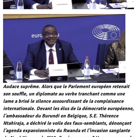
Audace suprême. Alors que le Parlement européen retenait
son souffle, un diplomate au verbe tranchant comme une
lame a brisé le silence assourdissant de la complaisance
internationale. Devant les élus de la démocratie européenne,
l’ambassadeur du Burundi en Belgique, S.E. Thérence
Ntahiraja, a déchiré le voile des faux-semblants, dénonçant
l’agenda expansionniste du Rwanda et l’invasion sanglante