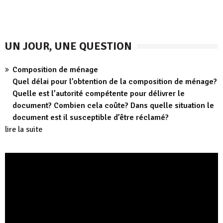
UN JOUR, UNE QUESTION
Composition de ménage
Quel délai pour l’obtention de la composition de ménage?
Quelle est l’autorité compétente pour délivrer le
document? Combien cela coûte? Dans quelle situation le
document est il susceptible d’être réclamé?
lire la suite