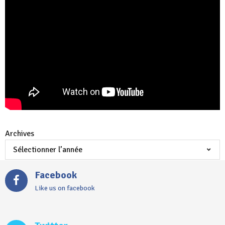
Archives
Facebook
Like us on facebook