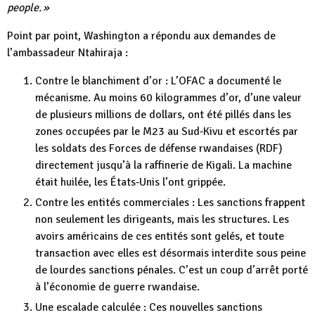
people. »
Point par point, Washington a répondu aux demandes de
l’ambassadeur Ntahiraja :
Contre le blanchiment d’or : L’OFAC a documenté le
mécanisme. Au moins 60 kilogrammes d’or, d’une valeur
de plusieurs millions de dollars, ont été pillés dans les
zones occupées par le M23 au Sud‑Kivu et escortés par
les soldats des Forces de défense rwandaises (RDF)
directement jusqu’à la raffinerie de Kigali. La machine
était huilée, les États‑Unis l’ont grippée.
Contre les entités commerciales : Les sanctions frappent
non seulement les dirigeants, mais les structures. Les
avoirs américains de ces entités sont gelés, et toute
transaction avec elles est désormais interdite sous peine
de lourdes sanctions pénales. C’est un coup d’arrêt porté
à l’économie de guerre rwandaise.
Une escalade calculée : Ces nouvelles sanctions