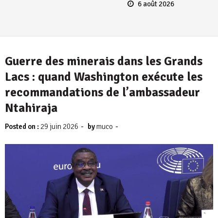
6 août 2026
Guerre des minerais dans les Grands
Lacs : quand Washington exécute les
recommandations de l’ambassadeur
Ntahiraja
-
-
Posted on :
29 juin 2026
by
muco