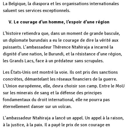
La Belgique, la diaspora et les organisations internationales
saluent ses services exceptionnels.
V. Le courage d’un homme, l’espoir d’une région
L’histoire retiendra que, dans un moment de grande bascule,
un diplomate burundais a eu le courage de dire la vérité aux
puissants. L’ambassadeur Thérence Ntahiraja a incarné la
dignité d’une nation, le Burundi, et la résistance d’une région,
les Grands Lacs, face à un prédateur sans scrupules.
Les États‑Unis ont montré la voie. Ils ont pris des sanctions
concrètes, démantelant les réseaux financiers de la guerre.
L’Union européenne, elle, devra choisir son camp. Entre le MoU
sur les minerais de sang et la défense des principes
fondamentaux du droit international, elle ne pourra pas
éternellement danser sur un volcan.
L’ambassadeur Ntahiraja a lancé un appel. Un appel à la raison,
à la justice, à la paix. Il a payé le prix de son courage en