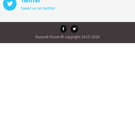
Twitter
Tweet us on twitter
Burundi-forum © copyright 2013-2026