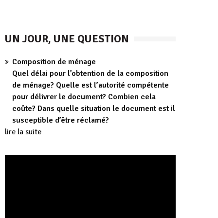
UN JOUR, UNE QUESTION
Composition de ménage
Quel délai pour l’obtention de la composition
de ménage? Quelle est l’autorité compétente
pour délivrer le document? Combien cela
coûte? Dans quelle situation le document est il
susceptible d’être réclamé?
lire la suite