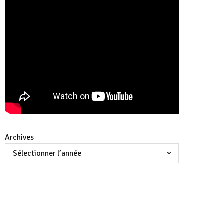
Archives