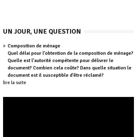
UN JOUR, UNE QUESTION
Composition de ménage
Quel délai pour l’obtention de la composition de ménage?
Quelle est l’autorité compétente pour délivrer le
document? Combien cela coûte? Dans quelle situation le
document est il susceptible d’être réclamé?
lire la suite