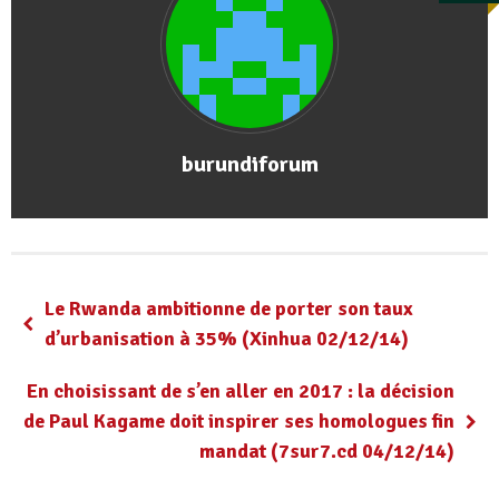
burundiforum
Le Rwanda ambitionne de porter son taux
d’urbanisation à 35% (Xinhua 02/12/14)
En choisissant de s’en aller en 2017 : la décision
de Paul Kagame doit inspirer ses homologues fin
mandat (7sur7.cd 04/12/14)