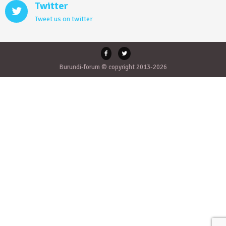
Twitter
Tweet us on twitter
Burundi-forum © copyright 2013-2026