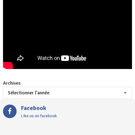
Archives
Facebook
Like us on facebook