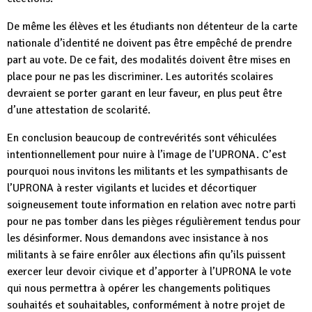
De même les élèves et les étudiants non détenteur de la carte
nationale d’identité ne doivent pas être empêché de prendre
part au vote. De ce fait, des modalités doivent être mises en
place pour ne pas les discriminer. Les autorités scolaires
devraient se porter garant en leur faveur, en plus peut être
d’une attestation de scolarité.
En conclusion beaucoup de contrevérités sont véhiculées
intentionnellement pour nuire à l’image de l’UPRONA. C’est
pourquoi nous invitons les militants et les sympathisants de
l’UPRONA à rester vigilants et lucides et décortiquer
soigneusement toute information en relation avec notre parti
pour ne pas tomber dans les pièges régulièrement tendus pour
les désinformer. Nous demandons avec insistance à nos
militants à se faire enrôler aux élections afin qu’ils puissent
exercer leur devoir civique et d’apporter à l’UPRONA le vote
qui nous permettra à opérer les changements politiques
souhaités et souhaitables, conformément à notre projet de