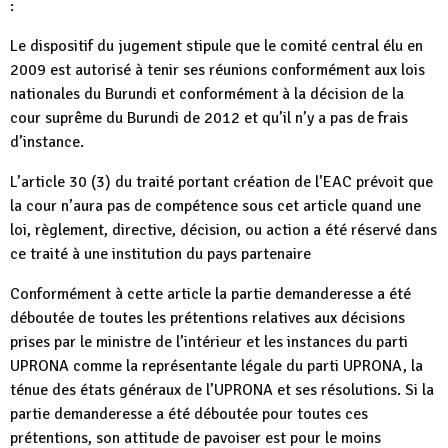
:
Le dispositif du jugement stipule que le comité central élu en
2009 est autorisé à tenir ses réunions conformément aux lois
nationales du Burundi et conformément à la décision de la
cour suprême du Burundi de 2012 et qu’il n’y a pas de frais
d’instance.
L’article 30 (3) du traité portant création de l’EAC prévoit que
la cour n’aura pas de compétence sous cet article quand une
loi, règlement, directive, décision, ou action a été réservé dans
ce traité à une institution du pays partenaire
Conformément à cette article la partie demanderesse a été
déboutée de toutes les prétentions relatives aux décisions
prises par le ministre de l’intérieur et les instances du parti
UPRONA comme la représentante légale du parti UPRONA, la
ténue des états généraux de l’UPRONA et ses résolutions. Si la
partie demanderesse a été déboutée pour toutes ces
prétentions, son attitude de pavoiser est pour le moins