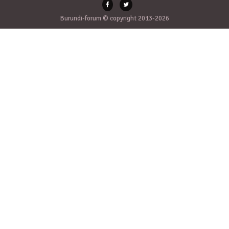
Burundi-forum © copyright 2013-2026