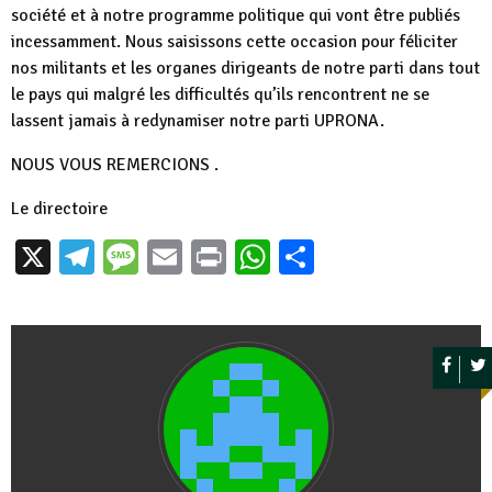
société et à notre programme politique qui vont être publiés
incessamment. Nous saisissons cette occasion pour féliciter
nos militants et les organes dirigeants de notre parti dans tout
le pays qui malgré les difficultés qu’ils rencontrent ne se
lassent jamais à redynamiser notre parti UPRONA.
NOUS VOUS REMERCIONS .
Le directoire
X
Telegram
Message
Email
Print
WhatsApp
Partager