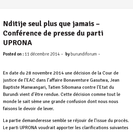
Nditije seul plus que jamais –
Conférence de presse du parti
UPRONA
-
-
Posted on :
11 décembre 2014
by
burundiforum
En date du 28 novembre 2014 une décision de la Cour de
justice de l’EAC dans l’affaire Bonaventure Gasutwa, Jean
Baptiste Manwangari, Tatien Sibomana contre l’Etat du
Burundi vient d’être rendue. Cette décision comme tout le
monde le sait sème une grande confusion dont nous nous
faisons le devoir de lever.
La partie demanderesse semble se réjouir de l’issue du procès.
Le parti UPRONA voudrait apporter les clarifications suivantes