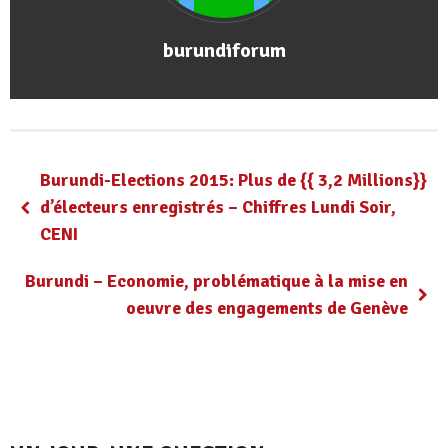
burundiforum
Burundi-Elections 2015: Plus de {{ 3,2 Millions}}
d’électeurs enregistrés – Chiffres Lundi Soir,
CENI
Burundi – Economie, problématique à la mise en
oeuvre des engagements de Genève