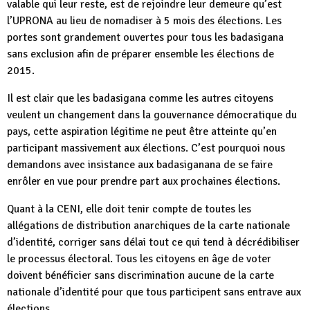
valable qui leur reste, est de rejoindre leur demeure qu’est
l’UPRONA au lieu de nomadiser à 5 mois des élections. Les
portes sont grandement ouvertes pour tous les badasigana
sans exclusion afin de préparer ensemble les élections de
2015.
Il est clair que les badasigana comme les autres citoyens
veulent un changement dans la gouvernance démocratique du
pays, cette aspiration légitime ne peut être atteinte qu’en
participant massivement aux élections. C’est pourquoi nous
demandons avec insistance aux badasiganana de se faire
enrôler en vue pour prendre part aux prochaines élections.
Quant à la CENI, elle doit tenir compte de toutes les
allégations de distribution anarchiques de la carte nationale
d’identité, corriger sans délai tout ce qui tend à décrédibiliser
le processus électoral. Tous les citoyens en âge de voter
doivent bénéficier sans discrimination aucune de la carte
nationale d’identité pour que tous participent sans entrave aux
élections.