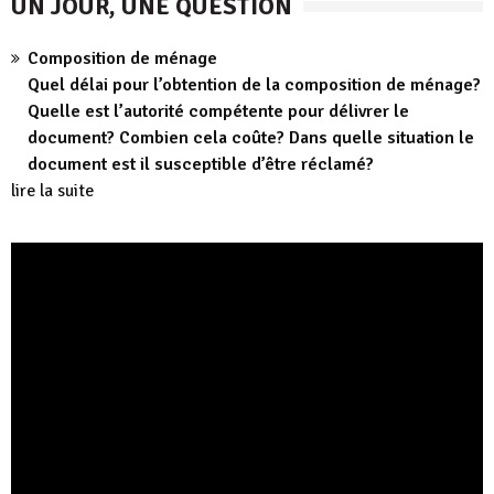
UN JOUR, UNE QUESTION
Composition de ménage
Quel délai pour l’obtention de la composition de ménage?
Quelle est l’autorité compétente pour délivrer le
document? Combien cela coûte? Dans quelle situation le
document est il susceptible d’être réclamé?
lire la suite