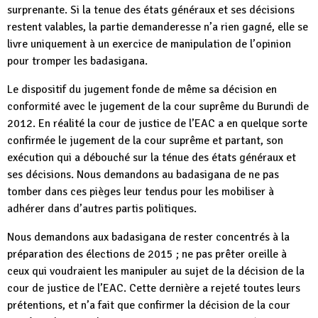
surprenante. Si la tenue des états généraux et ses décisions
restent valables, la partie demanderesse n’a rien gagné, elle se
livre uniquement à un exercice de manipulation de l’opinion
pour tromper les badasigana.
Le dispositif du jugement fonde de même sa décision en
conformité avec le jugement de la cour suprême du Burundi de
2012. En réalité la cour de justice de l’EAC a en quelque sorte
confirmée le jugement de la cour suprême et partant, son
exécution qui a débouché sur la ténue des états généraux et
ses décisions. Nous demandons au badasigana de ne pas
tomber dans ces pièges leur tendus pour les mobiliser à
adhérer dans d’autres partis politiques.
Nous demandons aux badasigana de rester concentrés à la
préparation des élections de 2015 ; ne pas prêter oreille à
ceux qui voudraient les manipuler au sujet de la décision de la
cour de justice de l’EAC. Cette dernière a rejeté toutes leurs
prétentions, et n’a fait que confirmer la décision de la cour