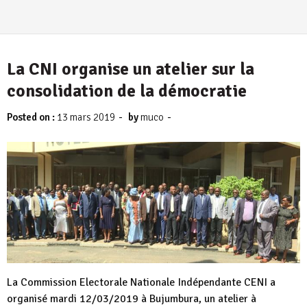
La CNI organise un atelier sur la
consolidation de la démocratie
-
-
Posted on :
13 mars 2019
by
muco
La Commission Electorale Nationale Indépendante CENI a
organisé mardi 12/03/2019 à Bujumbura, un atelier à