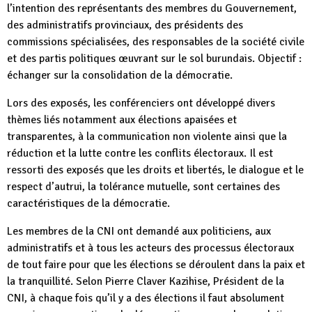
l’intention des représentants des membres du Gouvernement,
des administratifs provinciaux, des présidents des
commissions spécialisées, des responsables de la société civile
et des partis politiques œuvrant sur le sol burundais. Objectif :
échanger sur la consolidation de la démocratie.
Lors des exposés, les conférenciers ont développé divers
thèmes liés notamment aux élections apaisées et
transparentes, à la communication non violente ainsi que la
réduction et la lutte contre les conflits électoraux. Il est
ressorti des exposés que les droits et libertés, le dialogue et le
respect d’autrui, la tolérance mutuelle, sont certaines des
caractéristiques de la démocratie.
Les membres de la CNI ont demandé aux politiciens, aux
administratifs et à tous les acteurs des processus électoraux
de tout faire pour que les élections se déroulent dans la paix et
la tranquillité. Selon Pierre Claver Kazihise, Président de la
CNI, à chaque fois qu’il y a des élections il faut absolument