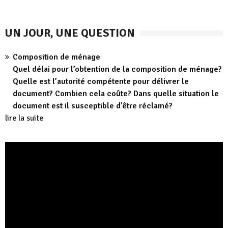
UN JOUR, UNE QUESTION
Composition de ménage
Quel délai pour l’obtention de la composition de ménage?
Quelle est l’autorité compétente pour délivrer le
document? Combien cela coûte? Dans quelle situation le
document est il susceptible d’être réclamé?
lire la suite