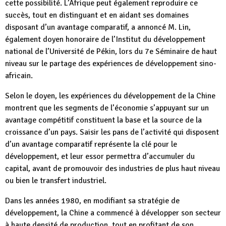
cette possibilité. L’Afrique peut également reproduire ce
succès, tout en distinguant et en aidant ses domaines
disposant d’un avantage comparatif, a annoncé M. Lin,
également doyen honoraire de l’Institut du développement
national de l’Université de Pékin, lors du 7e Séminaire de haut
niveau sur le partage des expériences de développement sino-
africain.
Selon le doyen, les expériences du développement de la Chine
montrent que les segments de l’économie s’appuyant sur un
avantage compétitif constituent la base et la source de la
croissance d’un pays. Saisir les pans de l’activité qui disposent
d’un avantage comparatif représente la clé pour le
développement, et leur essor permettra d’accumuler du
capital, avant de promouvoir des industries de plus haut niveau
ou bien le transfert industriel.
Dans les années 1980, en modifiant sa stratégie de
développement, la Chine a commencé à développer son secteur
à haute densité de production, tout en profitant de son