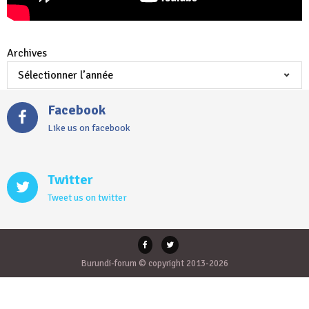
Archives
Facebook
Like us on facebook
Twitter
Tweet us on twitter
Burundi-forum © copyright 2013-2026