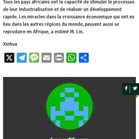
Tous les pays africains ont la capacité de stimuler le processus
de leur industrialisation et de réaliser un développement
rapide. Les miracles dans la croissance économique qui ont eu
lieu dans les autres régions du monde, peuvent aussi se
reproduire en Afrique, a estimé M. Lin.
Xinhua
X
Telegram
Message
Email
Print
WhatsApp
Partager