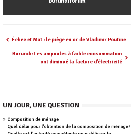
burundiforum
Échec et Mat : le piège en or de Vladimir Poutine
Burundi: Les ampoules à faible consommation
ont diminué la facture d’électricité
UN JOUR, UNE QUESTION
Composition de ménage
Quel délai pour l’obtention de la composition de ménage?
Quelle est l’autorité compétente pour délivrer le