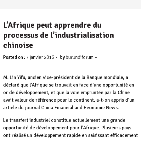
L’Afrique peut apprendre du
processus de l’industrialisation
chinoise
-
-
Posted on :
7 janvier 2016
by
burundiforum
M. Lin Yifu, ancien vice-président de la Banque mondiale, a
déclaré que l’Afrique se trouvait en face d’une opportunité en
or de développement, et que la voie empruntée par la Chine
avait valeur de référence pour le continent, a-t-on appris d’un
article du journal China Financial and Economic News.
Le transfert industriel constitue actuellement une grande
opportunité de développement pour l’Afrique. Plusieurs pays
ont réalisé un développement rapide en saisissant efficacement