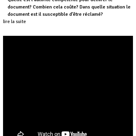
document? Combien cela coûte? Dans quelle situation le
document est il susceptible d’être réclamé?
lire la suite