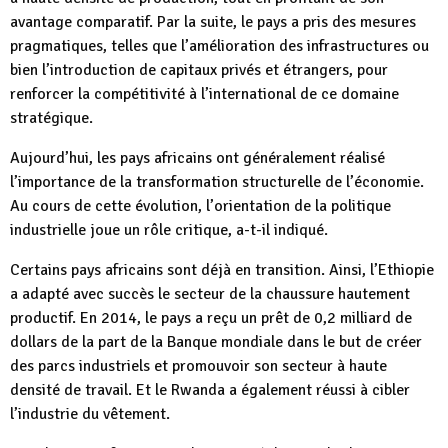
avantage comparatif. Par la suite, le pays a pris des mesures
pragmatiques, telles que l’amélioration des infrastructures ou
bien l’introduction de capitaux privés et étrangers, pour
renforcer la compétitivité à l’international de ce domaine
stratégique.
Aujourd’hui, les pays africains ont généralement réalisé
l’importance de la transformation structurelle de l’économie.
Au cours de cette évolution, l’orientation de la politique
industrielle joue un rôle critique, a-t-il indiqué.
Certains pays africains sont déjà en transition. Ainsi, l’Ethiopie
a adapté avec succès le secteur de la chaussure hautement
productif. En 2014, le pays a reçu un prêt de 0,2 milliard de
dollars de la part de la Banque mondiale dans le but de créer
des parcs industriels et promouvoir son secteur à haute
densité de travail. Et le Rwanda a également réussi à cibler
l’industrie du vêtement.