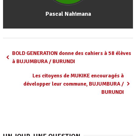
Pascal Nahimana
BOLD GENERATION donne des cahiers à 58 élèves
à BUJUMBURA / BURUNDI
Les citoyens de MUKIKE encouragés à
développer leur commune, BUJUMBURA /
BURUNDI