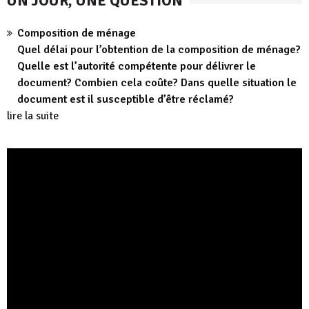
UN JOUR, UNE QUESTION
Composition de ménage
Quel délai pour l’obtention de la composition de ménage?
Quelle est l’autorité compétente pour délivrer le
document? Combien cela coûte? Dans quelle situation le
document est il susceptible d’être réclamé?
lire la suite