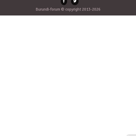
Burundi-forum © copyright 2013-2026