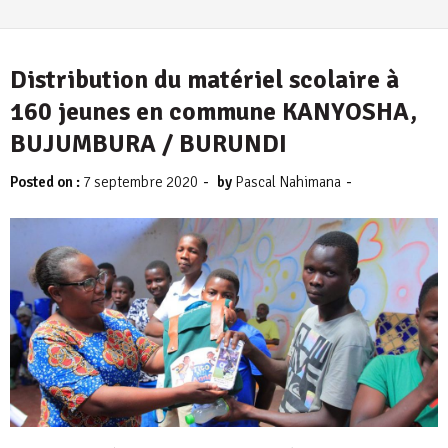
Distribution du matériel scolaire à
160 jeunes en commune KANYOSHA,
BUJUMBURA / BURUNDI
-
-
Posted on :
7 septembre 2020
by
Pascal Nahimana