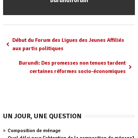
burundiforum
Début du Forum des Ligues des Jeunes Affiliés
aux partis politiques
Burundi: Des promesses non tenues tardent
certaines réformes socio-économiques
UN JOUR, UNE QUESTION
Composition de ménage