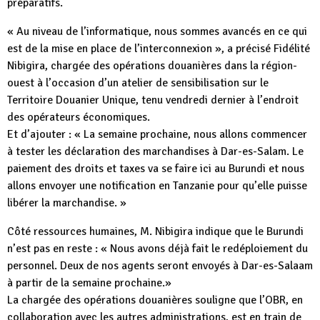
préparatifs.
« Au niveau de l’informatique, nous sommes avancés en ce qui
est de la mise en place de l’interconnexion », a précisé Fidélité
Nibigira, chargée des opérations douanières dans la région-
ouest à l’occasion d’un atelier de sensibilisation sur le
Territoire Douanier Unique, tenu vendredi dernier à l’endroit
des opérateurs économiques.
Et d’ajouter : « La semaine prochaine, nous allons commencer
à tester les déclaration des marchandises à Dar-es-Salam. Le
paiement des droits et taxes va se faire ici au Burundi et nous
allons envoyer une notification en Tanzanie pour qu’elle puisse
libérer la marchandise. »
Côté ressources humaines, M. Nibigira indique que le Burundi
n’est pas en reste : « Nous avons déjà fait le redéploiement du
personnel. Deux de nos agents seront envoyés à Dar-es-Salaam
à partir de la semaine prochaine.»
La chargée des opérations douanières souligne que l’OBR, en
collaboration avec les autres administrations, est en train de