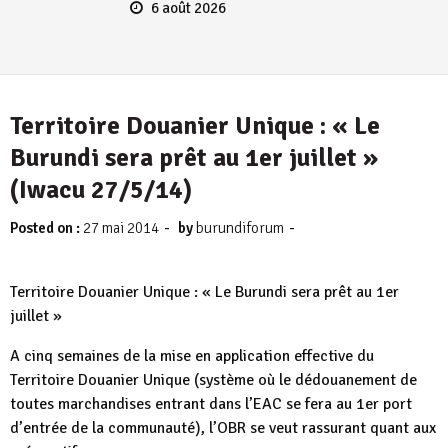
6 août 2026
Territoire Douanier Unique : « Le
Burundi sera prêt au 1er juillet »
(Iwacu 27/5/14)
-
-
Posted on :
27 mai 2014
by
burundiforum
Territoire Douanier Unique : « Le Burundi sera prêt au 1er
juillet »
A cinq semaines de la mise en application effective du
Territoire Douanier Unique (système où le dédouanement de
toutes marchandises entrant dans l’EAC se fera au 1er port
d’entrée de la communauté), l’OBR se veut rassurant quant aux