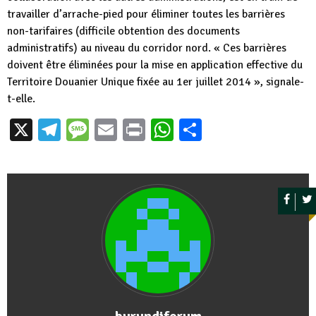
travailler d’arrache-pied pour éliminer toutes les barrières
non-tarifaires (difficile obtention des documents
administratifs) au niveau du corridor nord. « Ces barrières
doivent être éliminées pour la mise en application effective du
Territoire Douanier Unique fixée au 1er juillet 2014 », signale-
t-elle.
X
Telegram
Message
Email
Print
WhatsApp
Partager