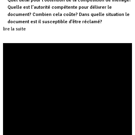
Quel délai pour l’obtention de la composition de ménage?
Quelle est l’autorité compétente pour délivrer le
document? Combien cela coûte? Dans quelle situation le
document est il susceptible d’être réclamé?
lire la suite