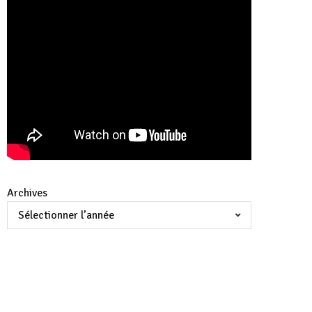
Archives