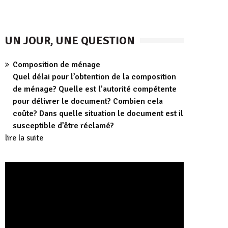
UN JOUR, UNE QUESTION
Composition de ménage
Quel délai pour l’obtention de la composition
de ménage? Quelle est l’autorité compétente
pour délivrer le document? Combien cela
coûte? Dans quelle situation le document est il
susceptible d’être réclamé?
lire la suite