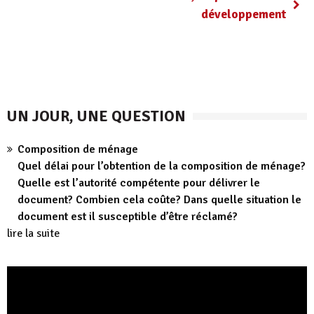
développement
UN JOUR, UNE QUESTION
Composition de ménage
Quel délai pour l’obtention de la composition de ménage?
Quelle est l’autorité compétente pour délivrer le
document? Combien cela coûte? Dans quelle situation le
document est il susceptible d’être réclamé?
lire la suite