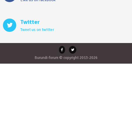
Twitter
Tweet us on twitter
Burundi-forum © copyright 2013-2026