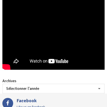
Archives
Facebook
Like us on facebook