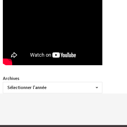
Archives