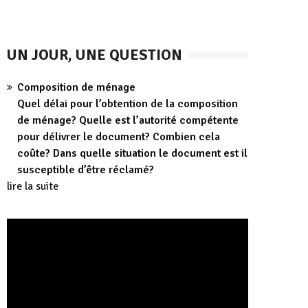
UN JOUR, UNE QUESTION
Composition de ménage
Quel délai pour l’obtention de la composition
de ménage? Quelle est l’autorité compétente
pour délivrer le document? Combien cela
coûte? Dans quelle situation le document est il
susceptible d’être réclamé?
lire la suite