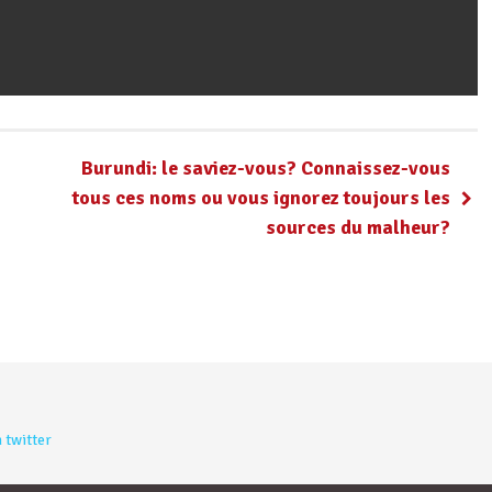
Burundi: le saviez-vous? Connaissez-vous
tous ces noms ou vous ignorez toujours les
sources du malheur?
 twitter