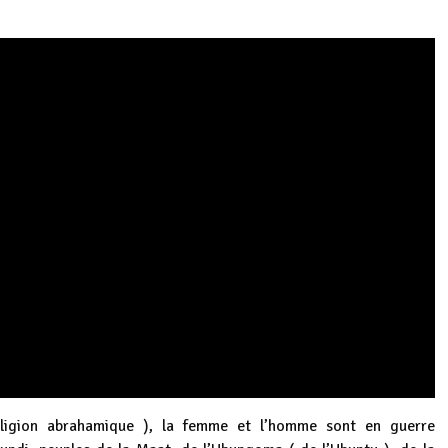
éligion abrahamique ), la femme et l’homme sont en guerre