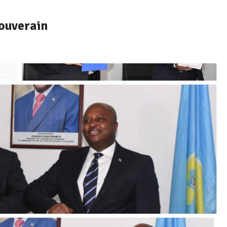
souverain