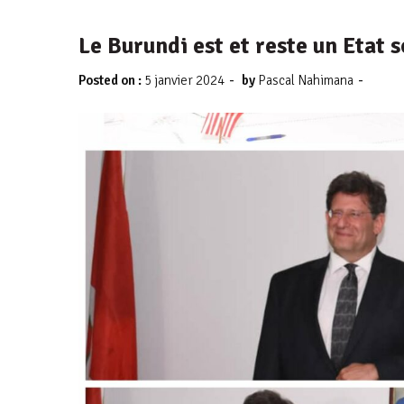
Le Burundi est et reste un Etat 
-
-
Posted on :
5 janvier 2024
by
Pascal Nahimana