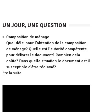
UN JOUR, UNE QUESTION
Composition de ménage
Quel délai pour l’obtention de la composition
de ménage? Quelle est l’autorité compétente
pour délivrer le document? Combien cela
coûte? Dans quelle situation le document est il
susceptible d’être réclamé?
lire la suite