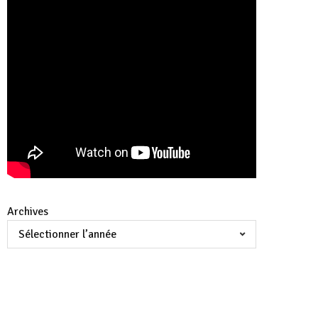
Archives