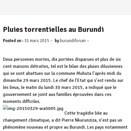
Pluies torrentielles au Burundi
-
-
Posted on :
31 mars 2015
by
burundiforum
Deux personnes mortes, dix portées disparues et plus de six
cent maisons détruites, tel est le bilan des pluies diluviennes
qui se sont abattues sur la commune Muhuta l’après midi du
dimanche 29 mars 2015. Le chef de l’Etat qui s’est rendu sur
les lieux, le matin du lundi 30 mars 2015, a indiqué que le
gouvernement se joint aux familles éprouvées dans ces
moments difficiles.
Cette tragédie liée au
changement climatique, a dit Pierre Nkurunziza, n’est pas un
phénomène nouveau et propre au Burundi. Les pays notamment