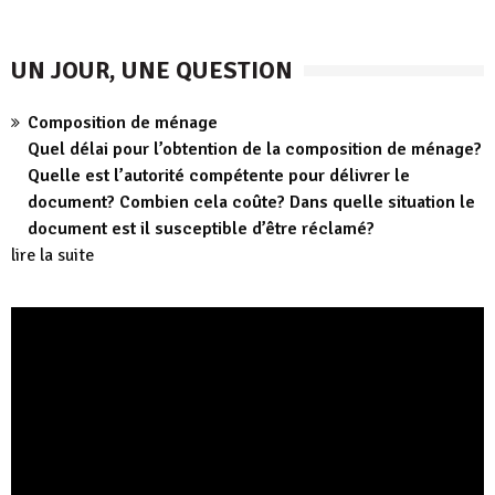
UN JOUR, UNE QUESTION
Composition de ménage
Quel délai pour l’obtention de la composition de ménage?
Quelle est l’autorité compétente pour délivrer le
document? Combien cela coûte? Dans quelle situation le
document est il susceptible d’être réclamé?
lire la suite