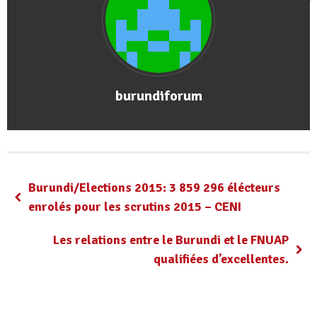
burundiforum
Burundi/Elections 2015: 3 859 296 élécteurs
enrolés pour les scrutins 2015 – CENI
Les relations entre le Burundi et le FNUAP
qualifiées d’excellentes.