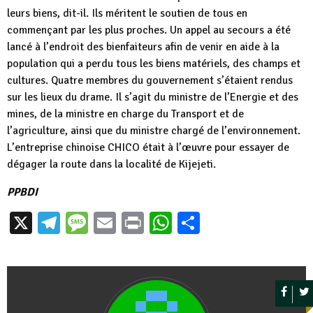
leurs biens, dit-il. Ils méritent le soutien de tous en
commençant par les plus proches. Un appel au secours a été
lancé à l’endroit des bienfaiteurs afin de venir en aide à la
population qui a perdu tous les biens matériels, des champs et
cultures. Quatre membres du gouvernement s’étaient rendus
sur les lieux du drame. Il s’agit du ministre de l’Energie et des
mines, de la ministre en charge du Transport et de
l’agriculture, ainsi que du ministre chargé de l’environnement.
L’entreprise chinoise CHICO était à l’œuvre pour essayer de
dégager la route dans la localité de Kijejeti.
PPBDI
X
Telegram
Message
Email
Print
WhatsApp
Partager