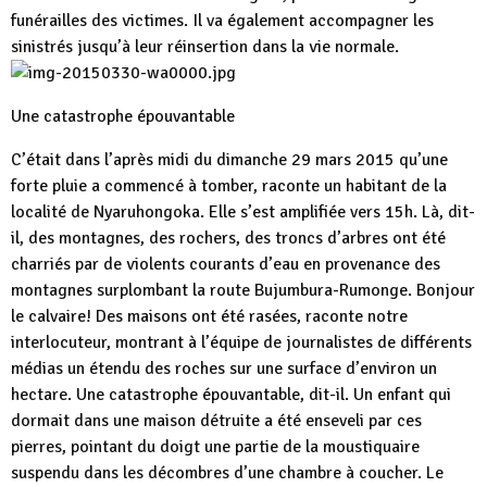
funérailles des victimes. Il va également accompagner les
sinistrés jusqu’à leur réinsertion dans la vie normale.
Une catastrophe épouvantable
C’était dans l’après midi du dimanche 29 mars 2015 qu’une
forte pluie a commencé à tomber, raconte un habitant de la
localité de Nyaruhongoka. Elle s’est amplifiée vers 15h. Là, dit-
il, des montagnes, des rochers, des troncs d’arbres ont été
charriés par de violents courants d’eau en provenance des
montagnes surplombant la route Bujumbura-Rumonge. Bonjour
le calvaire! Des maisons ont été rasées, raconte notre
interlocuteur, montrant à l’équipe de journalistes de différents
médias un étendu des roches sur une surface d’environ un
hectare. Une catastrophe épouvantable, dit-il. Un enfant qui
dormait dans une maison détruite a été enseveli par ces
pierres, pointant du doigt une partie de la moustiquaire
suspendu dans les décombres d’une chambre à coucher. Le