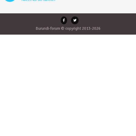
Burundi-forum © copyright 2013-2026