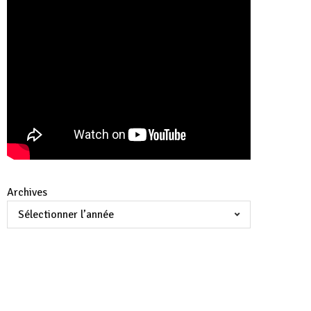
Archives