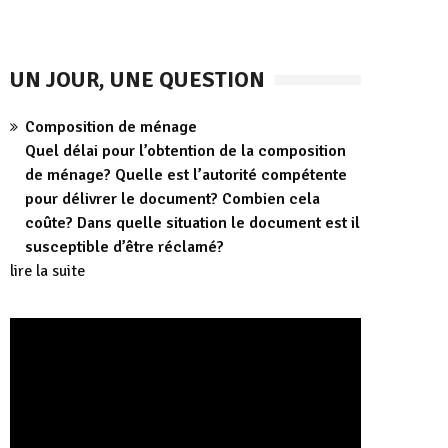
UN JOUR, UNE QUESTION
Composition de ménage
Quel délai pour l’obtention de la composition
de ménage? Quelle est l’autorité compétente
pour délivrer le document? Combien cela
coûte? Dans quelle situation le document est il
susceptible d’être réclamé?
lire la suite